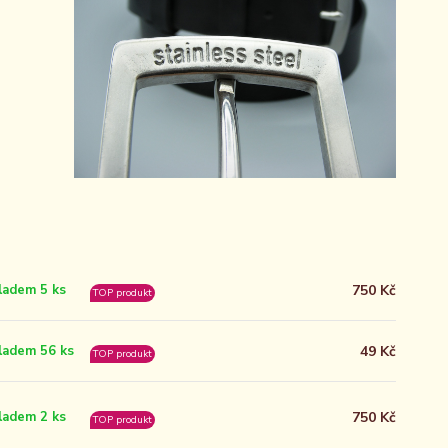
750 Kč
ladem 5 ks
TOP produkt
49 Kč
ladem 56 ks
TOP produkt
750 Kč
ladem 2 ks
TOP produkt