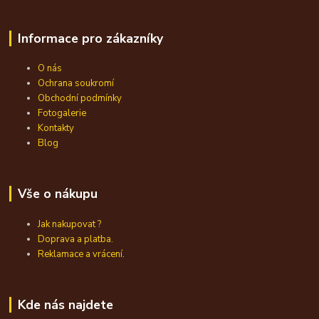
Informace pro zákazníky
O nás
Ochrana soukromí
Obchodní podmínky
Fotogalerie
Kontakty
Blog
Vše o nákupu
Jak nakupovat ?
Doprava a platba.
Reklamace a vrácení.
Kde nás najdete