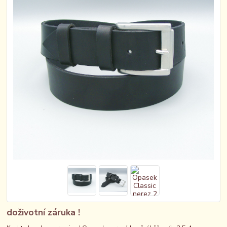
doživotní záruka !