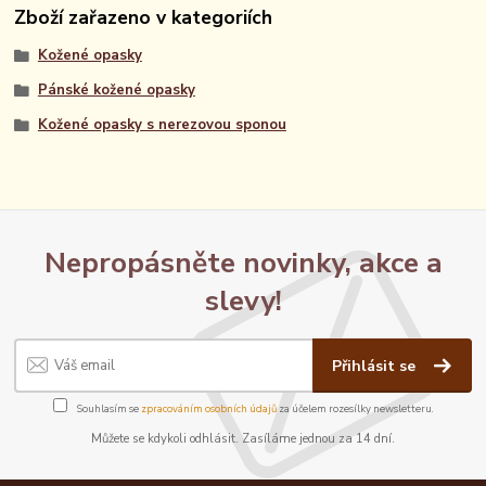
Zboží zařazeno v kategoriích
Kožené opasky
Pánské kožené opasky
Kožené opasky s nerezovou sponou
Nepropásněte novinky, akce a
slevy!
Přihlásit se
Souhlasím se
zpracováním osobních údajů
za účelem rozesílky newsletteru.
Můžete se kdykoli odhlásit. Zasíláme jednou za 14 dní.