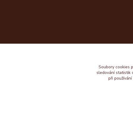
Soubory cookies 
sledování statisti
při používání