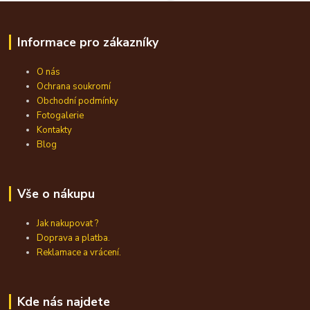
Informace pro zákazníky
O nás
Ochrana soukromí
Obchodní podmínky
Fotogalerie
Kontakty
Blog
Vše o nákupu
Jak nakupovat ?
Doprava a platba.
Reklamace a vrácení.
Kde nás najdete