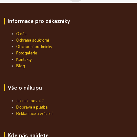
Informace pro zákazníky
O nás
Ochrana soukromí
Obchodní podmínky
Fotogalerie
Kontakty
Blog
Vše o nákupu
Jak nakupovat ?
Doprava a platba.
Reklamace a vrácení.
Kde nás najdete