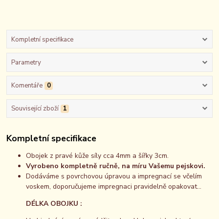
Kompletní specifikace
Parametry
Komentáře
0
Související zboží
1
Kompletní specifikace
Obojek z pravé kůže síly cca 4mm a šířky 3cm.
Vyrobeno kompletně ručně, na míru Vašemu pejskovi.
Dodáváme s povrchovou úpravou a impregnací se včelím
voskem, doporučujeme impregnaci pravidelně opakovat...
DÉLKA OBOJKU :