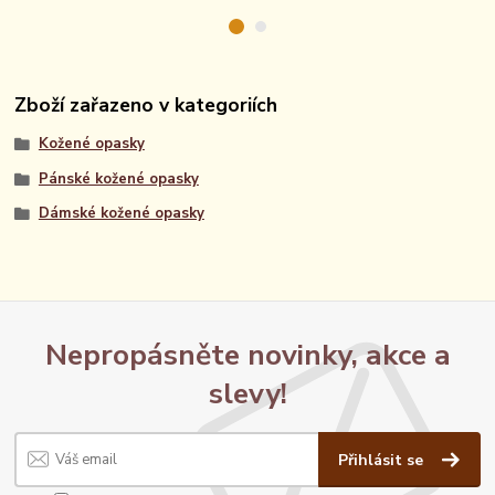
Zboží zařazeno v kategoriích
Kožené opasky
Pánské kožené opasky
Dámské kožené opasky
Nepropásněte novinky, akce a
slevy!
Přihlásit se