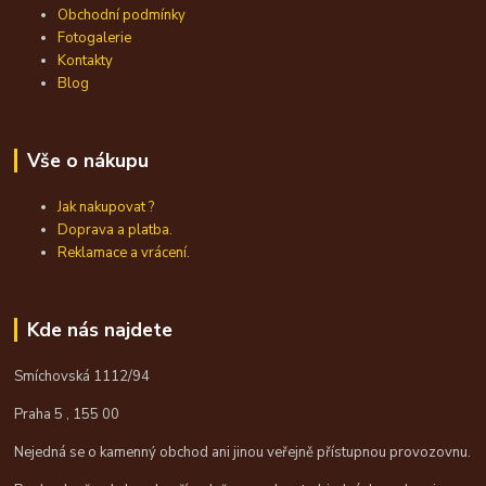
Obchodní podmínky
Fotogalerie
Kontakty
Blog
Vše o nákupu
Jak nakupovat ?
Doprava a platba.
Reklamace a vrácení.
Kde nás najdete
Smíchovská 1112/94
Praha 5 , 155 00
Nejedná se o kamenný obchod ani jinou veřejně přístupnou provozovnu.