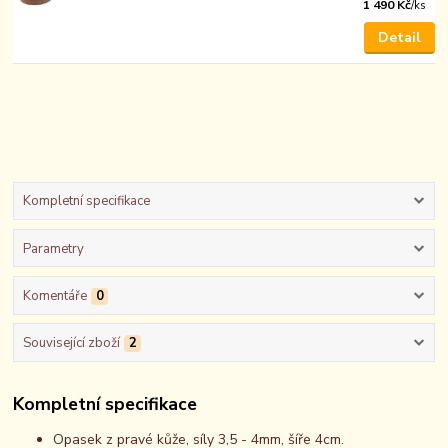
1 490 Kč
/
ks
Detail
Kompletní specifikace
Parametry
Komentáře
0
Související zboží
2
Kompletní specifikace
Opasek z pravé kůže, síly 3,5 - 4mm, šíře 4cm.