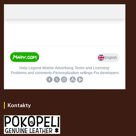
Kontakty