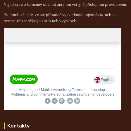
Nejedná se o kamenný obchod ani jinou veřejně přístupnou provozovnu.
Po domluvě, zde lze ale případně vyzvednout objednávku, nebo si
nechat ukázat nějaký vzorek nebo výrobek.
Kontakty