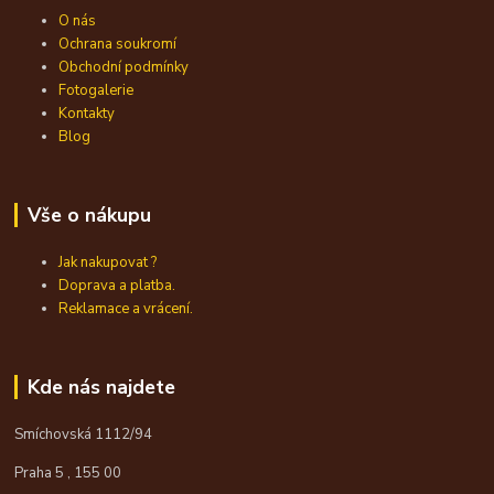
O nás
Ochrana soukromí
Obchodní podmínky
Fotogalerie
Kontakty
Blog
Vše o nákupu
Jak nakupovat ?
Doprava a platba.
Reklamace a vrácení.
Kde nás najdete
Smíchovská 1112/94
Praha 5 , 155 00