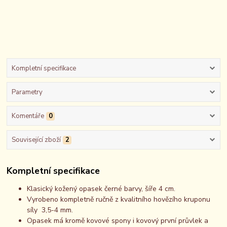
Kompletní specifikace
Parametry
Komentáře
0
Související zboží
2
Kompletní specifikace
Klasický kožený opasek černé barvy, šíře 4 cm.
Vyrobeno kompletně ručně z kvalitního hovězího kruponu
síly 3,5-4 mm.
Opasek má kromě kovové spony i kovový první průvlek a