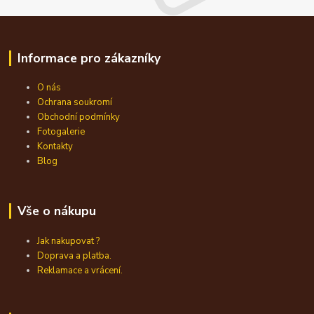
Informace pro zákazníky
O nás
Ochrana soukromí
Obchodní podmínky
Fotogalerie
Kontakty
Blog
Vše o nákupu
Jak nakupovat ?
Doprava a platba.
Reklamace a vrácení.