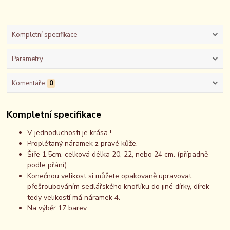
Kompletní specifikace
Parametry
Komentáře
0
Kompletní specifikace
V jednoduchosti je krása !
Proplétaný náramek z pravé kůže.
Šíře 1,5cm, celková délka 20, 22, nebo 24 cm. (případně
podle přání)
Konečnou velikost si můžete opakovaně upravovat
přešroubováním sedlářského knoflíku do jiné dírky, dírek
tedy velikostí má náramek 4.
Na výběr 17 barev.