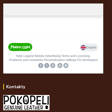
Kontakty