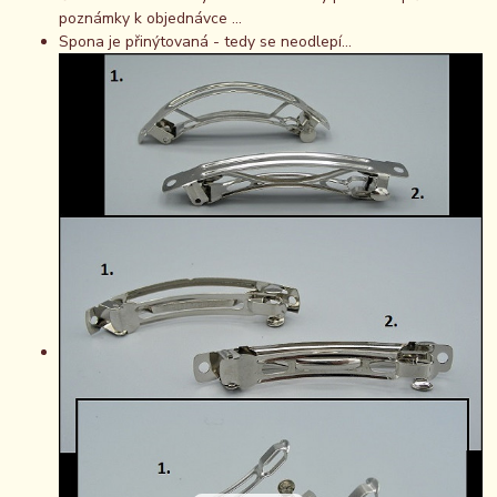
poznámky k objednávce ...
Spona je přinýtovaná - tedy se neodlepí...