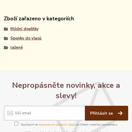
Zboží zařazeno v kategoriích
Módní doplňky
Sponky do vlasů
ražené
Nepropásněte novinky, akce a
slevy!
Přihlásit se
Souhlasím se
zpracováním osobních údajů
za účelem rozesílky newsletteru.